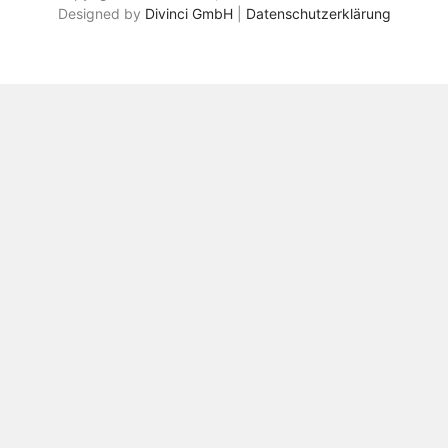
Designed by
Divinci GmbH
|
Datenschutzerklärung