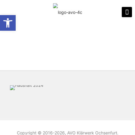
Werkzeugleiste öffnen
Haushalt
Copyright © 2016-2026, AVO Klärwerk Ochsenfurt.